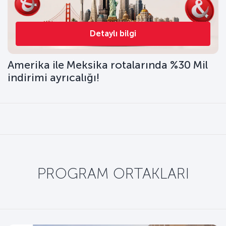
Detaylı bilgi
Amerika ile Meksika rotalarında %30 Mil
indirimi ayrıcalığı!
PROGRAM ORTAKLARI