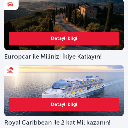
Detaylı bilgi
Europcar ile Milinizi İkiye Katlayın!
Detaylı bilgi
Royal Caribbean ile 2 kat Mil kazanın!