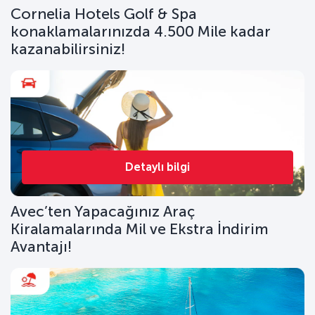
Cornelia Hotels Golf & Spa
konaklamalarınızda 4.500 Mile kadar
kazanabilirsiniz!
Detaylı bilgi
Avec’ten Yapacağınız Araç
Kiralamalarında Mil ve Ekstra İndirim
Avantajı!