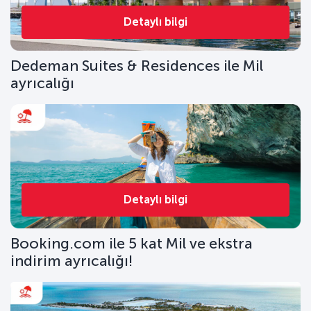
Detaylı bilgi
Dedeman Suites & Residences ile Mil
ayrıcalığı
Detaylı bilgi
Booking.com ile 5 kat Mil ve ekstra
indirim ayrıcalığı!