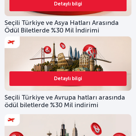
Detaylı bilgi
Seçili Türkiye ve Asya Hatları Arasında
Ödül Biletlerde %30 Mil İndirimi
Detaylı bilgi
Seçili Türkiye ve Avrupa hatları arasında
ödül biletlerde %30 Mil indirimi