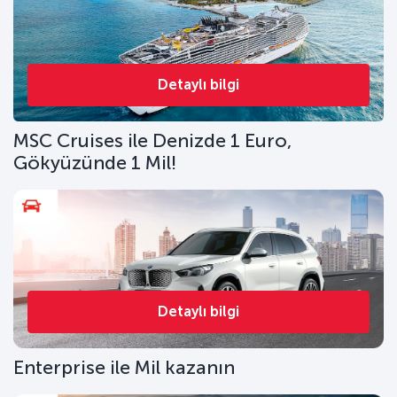
Detaylı bilgi
MSC Cruises ile Denizde 1 Euro,
Gökyüzünde 1 Mil!
Detaylı bilgi
Enterprise ile Mil kazanın