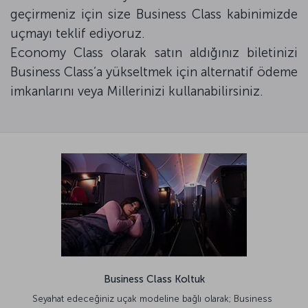
geçirmeniz için size Business Class kabinimizde
uçmayı teklif ediyoruz.
Economy Class olarak satın aldığınız biletinizi
Business Class’a yükseltmek için alternatif ödeme
imkanlarını veya Millerinizi kullanabilirsiniz.
Business Class Koltuk
Seyahat edeceğiniz uçak modeline bağlı olarak; Business