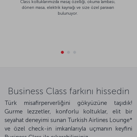
Class koltuklarımızda masaj özelliği, okuma lambası,
dönen masa, elektrik kaynağı ve size özel paravan
bulunuyor.
Business Class farkını hissedin
Türk misafirperverliğini gökyüzüne taşıdık!
Gurme lezzetler, konforlu koltuklar, elit bir
seyahat deneyimi sunan Turkish Airlines Lounge*
ve özel check-in imkanlarıyla uçmanın keyfini