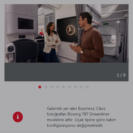
1 / 9
Galeride yer alan Business Class
fotoğrafları Boeing 787 Dreamliner
modeline aittir. Uçak tipine göre kabin
konfigürasyonu değişmektedir.