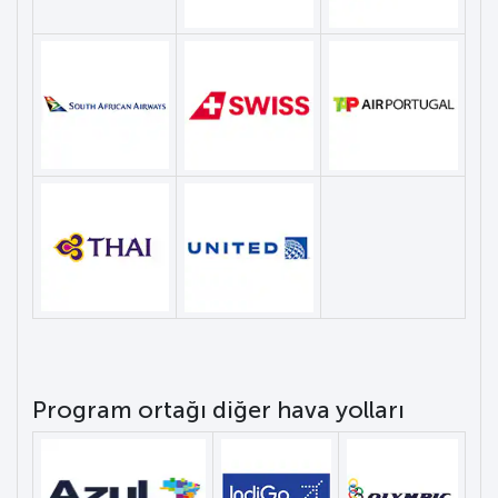
Program ortağı diğer hava yolları