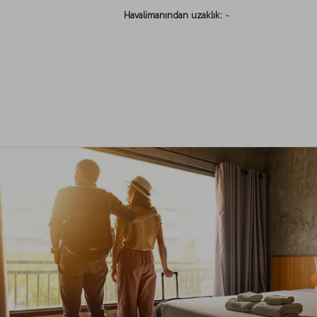
Havalimanından uzaklık:
-