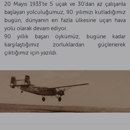
20 Mayıs 1933'te 5 uçak ve 30'dan az çalışanla
başlayan yolculuğumuz, 90. yılımızı kutladığımız
bugün, dünyanın en fazla ülkesine uçan hava
yolu olarak devam ediyor.
90 yıllık başarı öykümüz, bugüne kadar
karşılaştığımız zorluklardan güçlenerek
çıktığımız için yazıldı.