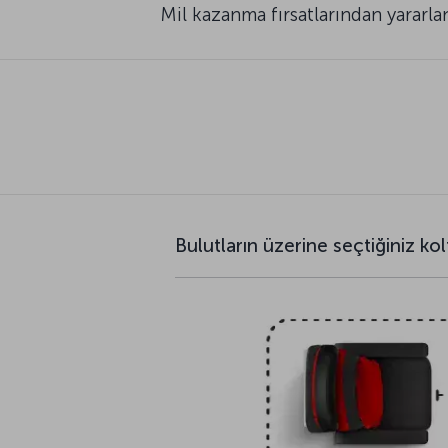
Mil kazanma fırsatlarından yararla
Bulutların üzerine seçtiğiniz kol