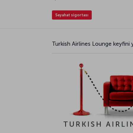
Seyahat sigortası
Turkish Airlines Lounge keyfini 