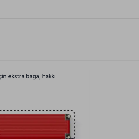
çin ekstra bagaj hakkı