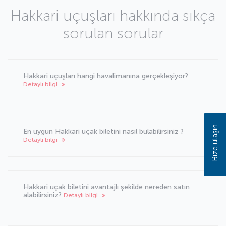
Hakkari uçuşları hakkında sıkça
sorulan sorular
Hakkari uçuşları hangi havalimanına gerçekleşiyor?
Detaylı bilgi
Bize ulaşın
En uygun Hakkari uçak biletini nasıl bulabilirsiniz ?
Detaylı bilgi
Hakkari uçak biletini avantajlı şekilde nereden satın
alabilirsiniz?
Detaylı bilgi