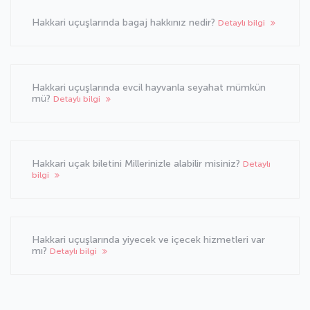
Hakkari uçuşlarında bagaj hakkınız nedir?
Detaylı bilgi
Hakkari uçuşlarında evcil hayvanla seyahat mümkün
mü?
Detaylı bilgi
Hakkari uçak biletini Millerinizle alabilir misiniz?
Detaylı
bilgi
Hakkari uçuşlarında yiyecek ve içecek hizmetleri var
mı?
Detaylı bilgi