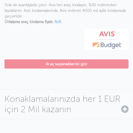
Yola ek avantajlarla çıkın. Avis’ten araç kiralayın, %40 indirimden
faydalanın. Avis kiralamalarında. Avis indirimi 4000 mil aylık kiralamada
geçerlidir.
Ortalama araç kiralama fiyatı:
N/A
Araç seçeneklerini gör
Konaklamalarınızda her 1 EUR
için 2 Mil kazanın