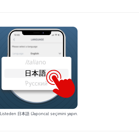
 Listeden 日本語 (Japonca) seçimini yapın.