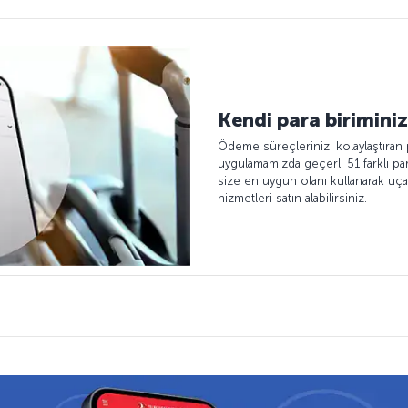
Kendi para birimini
Ödeme süreçlerinizi kolaylaştıran
uygulamamızda geçerli 51 farklı pa
size en uygun olanı kullanarak uçak
hizmetleri satın alabilirsiniz.