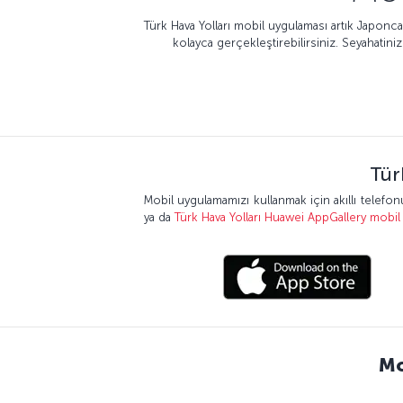
Türk Hava Yolları mobil uygulaması artık Japon
kolayca gerçekleştirebilirsiniz. Seyahatiniz
Tür
Mobil uygulamamızı kullanmak için akıllı telef
ya da
Türk Hava Yolları Huawei AppGallery mobil
Mo