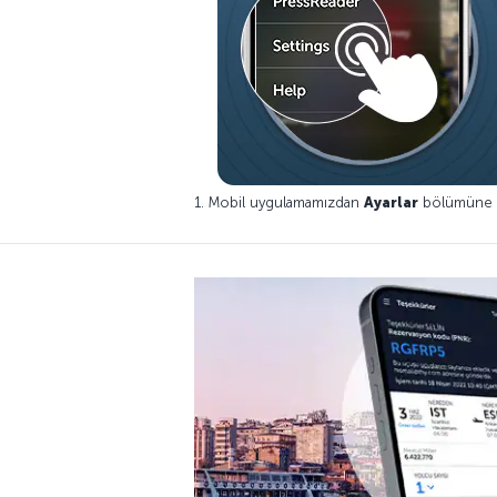
1. Mobil uygulamamızdan
Ayarlar
bölümüne g