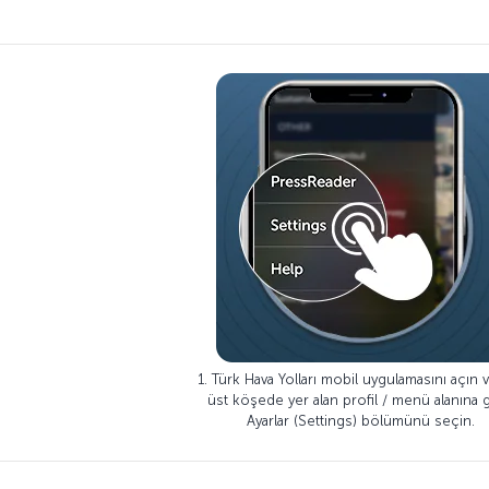
1. Türk Hava Yolları mobil uygulamasını açın 
üst köşede yer alan profil / menü alanına gi
Ayarlar (Settings) bölümünü seçin.