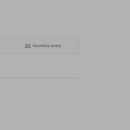
Kesintisiz enerji