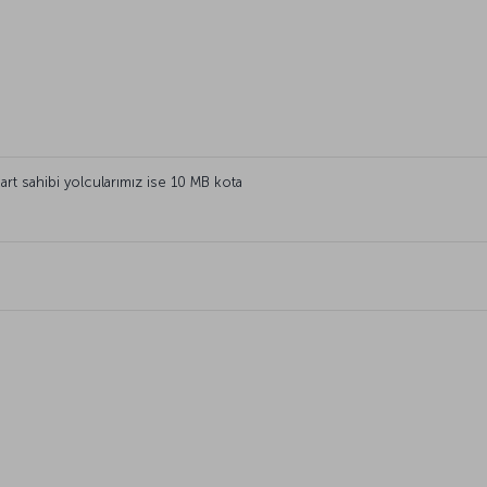
art sahibi yolcularımız ise 10 MB kota