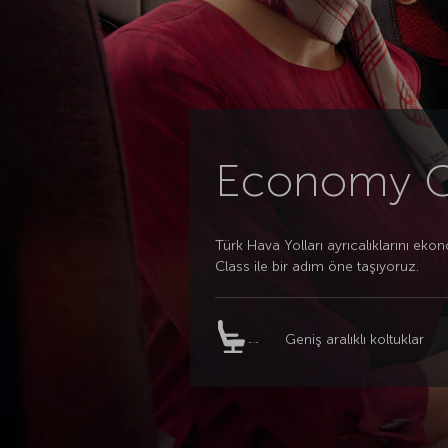
Economy C
Türk Hava Yolları ayrıcalıklarını ek
Class ile bir adım öne taşıyoruz.
Geniş aralıklı koltuklar