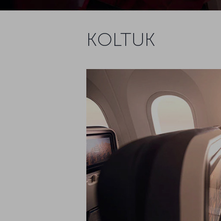
KOLTUK