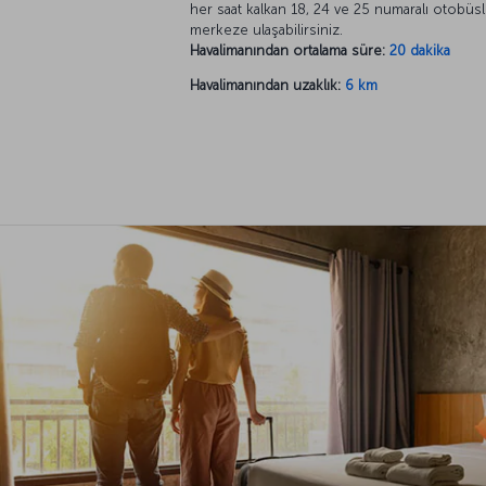
her saat kalkan 18, 24 ve 25 numaralı otobüsl
merkeze ulaşabilirsiniz.
Havalimanından ortalama süre:
20 dakika
Havalimanından uzaklık:
6 km