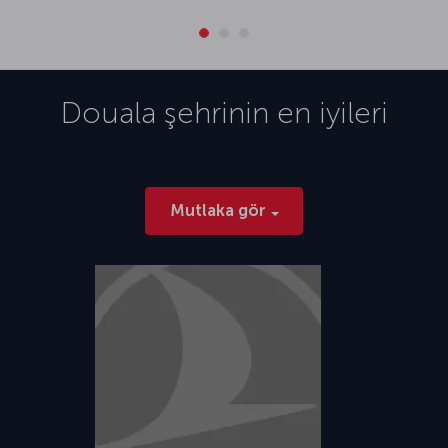
Douala
şehrinin en iyileri
Mutlaka gör