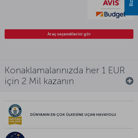
Araç seçeneklerini gör
Konaklamalarınızda her 1 EUR
için 2 Mil kazanın
DÜNYANIN EN ÇOK ÜLKESİNE UÇAN HAVAYOLU