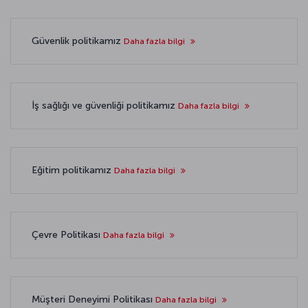
Güvenlik politikamız
Daha fazla bilgi
İş sağlığı ve güvenliği politikamız
Daha fazla bilgi
Eğitim politikamız
Daha fazla bilgi
Çevre Politikası
Daha fazla bilgi
Müşteri Deneyimi Politikası
Daha fazla bilgi