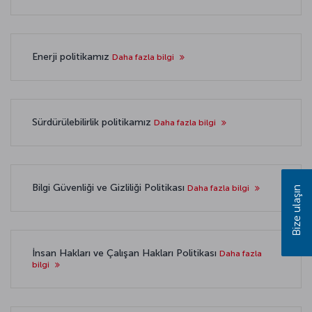
Enerji politikamız
Daha fazla bilgi
Sürdürülebilirlik politikamız
Daha fazla bilgi
Bilgi Güvenliği ve Gizliliği Politikası
Daha fazla bilgi
Bize ulaşın
İnsan Hakları ve Çalışan Hakları Politikası
Daha fazla
bilgi