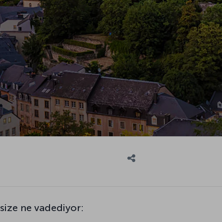
ize ne vadediyor: