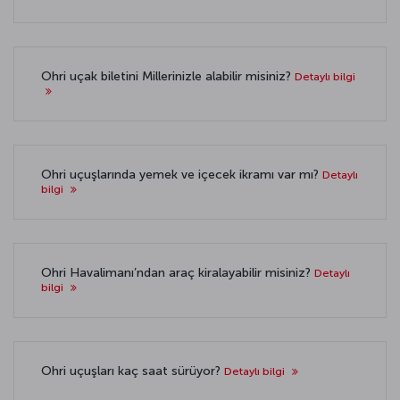
Ohri uçak biletini Millerinizle alabilir misiniz?
Detaylı bilgi
Ohri uçuşlarında yemek ve içecek ikramı var mı?
Detaylı
bilgi
Ohri Havalimanı’ndan araç kiralayabilir misiniz?
Detaylı
bilgi
Ohri uçuşları kaç saat sürüyor?
Detaylı bilgi