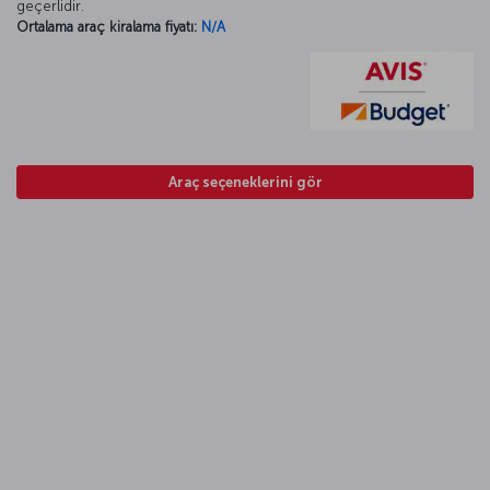
geçerlidir.
Ortalama araç kiralama fiyatı:
N/A
Araç seçeneklerini gör