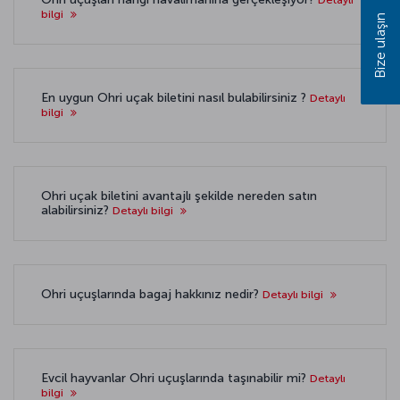
bilgi
Bize ulaşın
En uygun Ohri uçak biletini nasıl bulabilirsiniz ?
Detaylı
bilgi
Ohri uçak biletini avantajlı şekilde nereden satın
alabilirsiniz?
Detaylı bilgi
Ohri uçuşlarında bagaj hakkınız nedir?
Detaylı bilgi
Evcil hayvanlar Ohri uçuşlarında taşınabilir mi?
Detaylı
bilgi