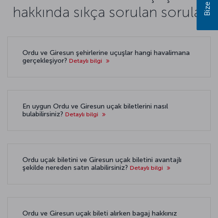
hakkında sıkça sorulan sorular
Ordu ve Giresun şehirlerine uçuşlar hangi havalimana
gerçekleşiyor?
Detaylı bilgi
En uygun Ordu ve Giresun uçak biletlerini nasıl
bulabilirsiniz?
Detaylı bilgi
Ordu uçak biletini ve Giresun uçak biletini avantajlı
şekilde nereden satın alabilirsiniz?
Detaylı bilgi
Ordu ve Giresun uçak bileti alırken bagaj hakkınız