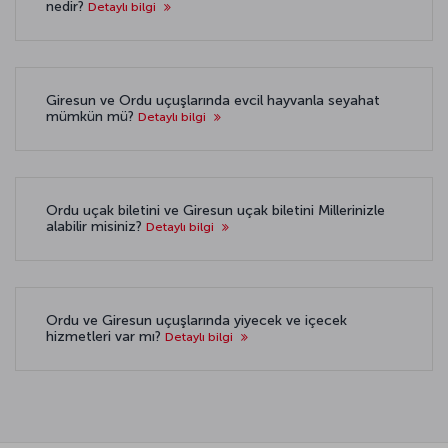
nedir?
Detaylı bilgi
Giresun ve Ordu uçuşlarında evcil hayvanla seyahat
mümkün mü?
Detaylı bilgi
Ordu uçak biletini ve Giresun uçak biletini Millerinizle
alabilir misiniz?
Detaylı bilgi
Ordu ve Giresun uçuşlarında yiyecek ve içecek
hizmetleri var mı?
Detaylı bilgi