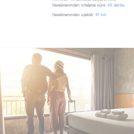
Havalimanından ortalama süre:
40 dakika
Havalimanından uzaklık:
47 km