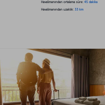
Havalimanından ortalama süre:
45 dakika
Havalimanından uzaklık:
33 km