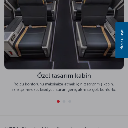
Bize ulaşın
Özel tasarım kabin
Yolcu konforunu maksimize etmek için tasarlanmış kabin,
rahatça hareket kabiliyeti sunan geniş alanı ile çok konforlu.