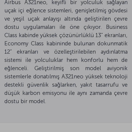
Airbus A321neo, keyifli bir yolculuk sağlayan
uçak içi eğlence sistemleri, genişletilmiş gövdesi
ve yeşil uçak anlayışı altında geliştirilen çevre
dostu uygulamaları ile öne çıkıyor. Business
Class kabinde yüksek çözünürlüklü 13” ekranları,
Economy Class kabininde bulunan dokunmatik
12” ekranları ve özelleştirilebilen aydınlatma
sistemi ile yolculuklar hem konforlu hem de
eğlenceli. Geliştirilmiş son model aviyonik
sistemlerle donatılmış A321neo yüksek teknoloji
destekli güvenlik sağlarken, yakıt tasarrufu ve
düşük karbon emisyonu ile aynı zamanda çevre
dostu bir model.