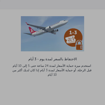
الاحتفاظ بالسعر لمدة يوم - 3 أيام
استخدم ميزة حماية الأسعار لمدة 24 ساعة حتى 5 إلى 10 أيام
قبل الرحلة، أو حماية الأسعار لمدة 3 أيام إذا كان لديك أكثر من
10 أيام.