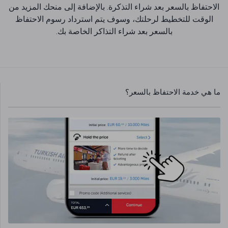
الاحتفاظ بالسعر بعد شراء التذكرة. بالإضافة إلى منحك المزيد من
الوقت للتخطيط لرحلتك، وسوف يتم استرداد رسوم الاحتفاظ
بالسعر بعد شراء التذاكر الخاصة بك.
ما هي خدمة الاحتفاظ بالسعر؟