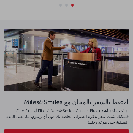
احتفظ بالسعر بالمجان مع Miles&Smiles!
إذا كنت أحد أعضاء Miles&Smiles Classic Plus أو Elite أو Elite Plus،
فيمكنك تثبيت سعر تذكرة الطيران الخاصة بك دون أي رسوم، بناء على المدة
المتبقية حتى موعد رحلتك.