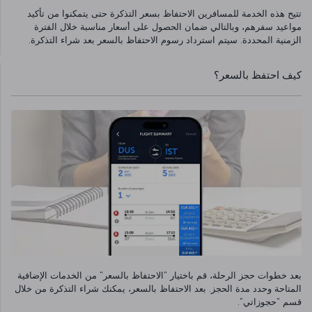
تتيح هذه الخدمة للمسافرين الاحتفاظ بسعر التذكرة حتى يتمكنوا من تأكيد
مواعيد سفرهم، وبالتالي ضمان الحصول على أسعار مناسبة خلال الفترة
الزمنية المحددة. سيتم استرداد رسوم الاحتفاظ بالسعر بعد شراء التذكرة.
كيف احتفظ بالسعر؟
بعد خطوات حجز الرحلة، قم باختيار "الاحتفاظ بالسعر" من الخدمات الإضافية
المتاحة وحدد مدة الحجز. بعد الاحتفاظ بالسعر، يمكنك شراء التذكرة من خلال
قسم "حجوزاتي".