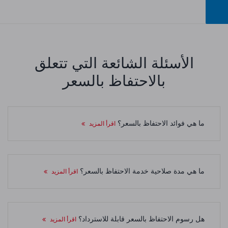
الأسئلة الشائعة التي تتعلق
بالاحتفاظ بالسعر
ما هي فوائد الاحتفاظ بالسعر؟
اقرأ المزيد
ما هي مدة صلاحية خدمة الاحتفاظ بالسعر؟
اقرأ المزيد
هل رسوم الاحتفاظ بالسعر قابلة للاسترداد؟
اقرأ المزيد