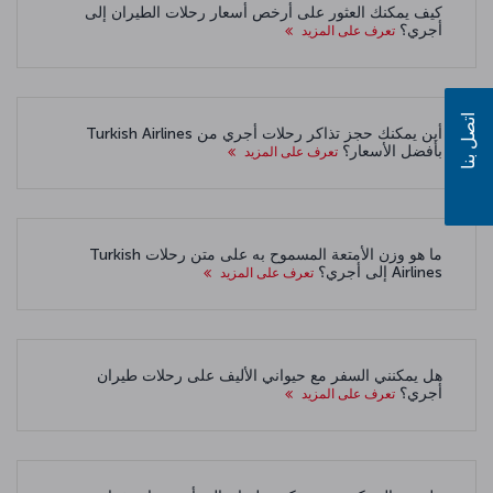
كيف يمكنك العثور على أرخص أسعار رحلات الطيران إلى
أجري؟
تعرف على المزيد
اتصل بنا
أين يمكنك حجز تذاكر رحلات أجري من Turkish Airlines
بأفضل الأسعار؟
تعرف على المزيد
ما هو وزن الأمتعة المسموح به على متن رحلات Turkish
Airlines إلى أجري؟
تعرف على المزيد
هل يمكنني السفر مع حيواني الأليف على رحلات طيران
أجري؟
تعرف على المزيد