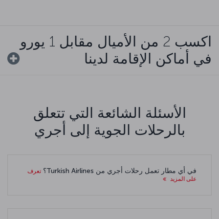
اكسب 2 من الأميال مقابل 1 يورو
في أماكن الإقامة لدينا
الأسئلة الشائعة التي تتعلق
بالرحلات الجوية إلى أجري
في أي مطار تعمل رحلات أجري من Turkish Airlines؟
تعرف
على المزيد