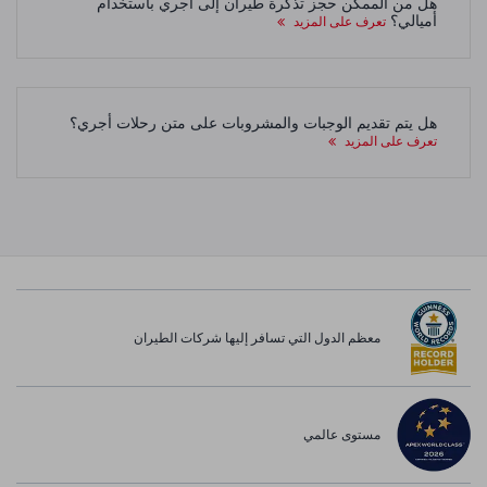
هل من الممكن حجز تذكرة طيران إلى أجري باستخدام
أميالي؟
تعرف على المزيد
هل يتم تقديم الوجبات والمشروبات على متن رحلات أجري؟
تعرف على المزيد
معظم الدول التي تسافر إليها شركات الطيران
مستوى عالمي