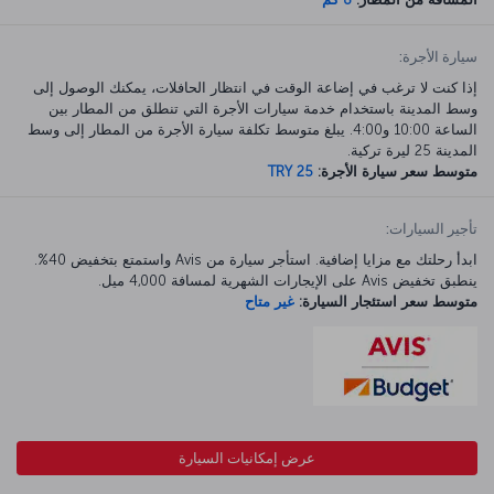
سيارة الأجرة:
إذا كنت لا ترغب في إضاعة الوقت في انتظار الحافلات، يمكنك الوصول إلى
وسط المدينة باستخدام خدمة سيارات الأجرة التي تنطلق من المطار بين
الساعة 10:00 و4:00. يبلغ متوسط تكلفة سيارة الأجرة من المطار إلى وسط
المدينة 25 ليرة تركية.
متوسط سعر سيارة الأجرة:
TRY 25
تأجير السيارات:
ابدأ رحلتك مع مزايا إضافية. استأجر سيارة من Avis واستمتع بتخفيض 40%.
ينطبق تخفيض Avis على الإيجارات الشهرية لمسافة 4,000 ميل.
متوسط سعر استئجار السيارة:
غير متاح
عرض إمكانيات السيارة