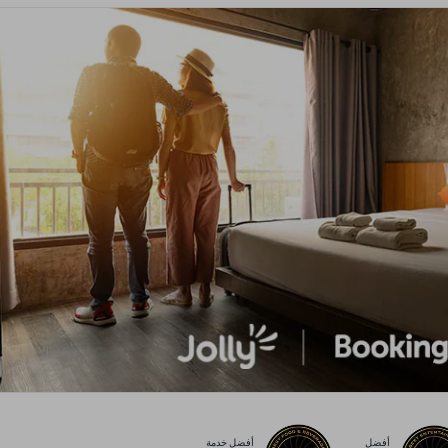
أفضل
أفضل خدمة