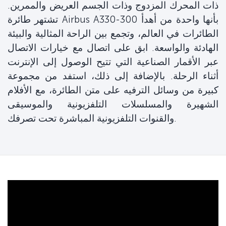
ذات المحرك المزدوج وذات الجسم العريض والممرين.
تشتهر طائرة Airbus A330-300 بأنها واحدة من أهدأ
الطائرات في العالم، وتجمع بين الراحة المثالية والبيئة
الهادئة والواسعة. ابق على اتصال مع خيارات الاتصال
عبر الأقمار الصناعية التي تتيح الوصول إلى الإنترنت
أثناء الرحلة. بالإضافة إلى ذلك، استفد من مجموعة
كبيرة من وسائل الترفيه على متن الطائرة، مع الأفلام
الشهيرة والمسلسلات التلفزيونية والموسيقى
والقنوات التلفزيونية المباشرة تحت تصرفك.