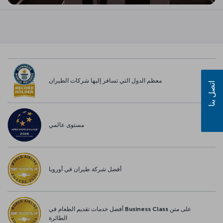
معظم الدول التي تسافر إليها شركات الطيران
اتصل بنا
مستوى عالمي
أفضل شركة طيران في أوروبا
أفضل خدمات تقديم الطعام في Business Class على متن
الطائرة