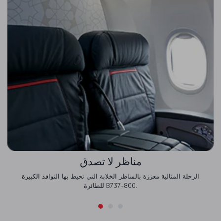
مناظر لا تصدق
الرحلة المثالية معززة بالمناظر الخلابة التي تحيط بها النوافذ الكبيرة
للطائرة B737-800.