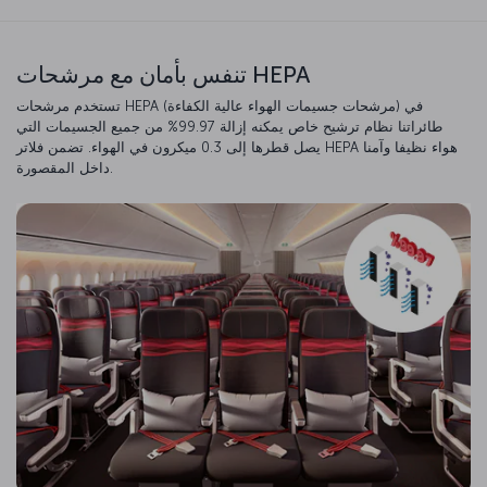
تنفس بأمان مع مرشحات HEPA
تستخدم مرشحات HEPA (مرشحات جسيمات الهواء عالية الكفاءة) في
طائراتنا نظام ترشيح خاص يمكنه إزالة 99.97% من جميع الجسيمات التي
يصل قطرها إلى 0.3 ميكرون في الهواء. تضمن فلاتر HEPA هواء نظيفا وآمنا
داخل المقصورة.