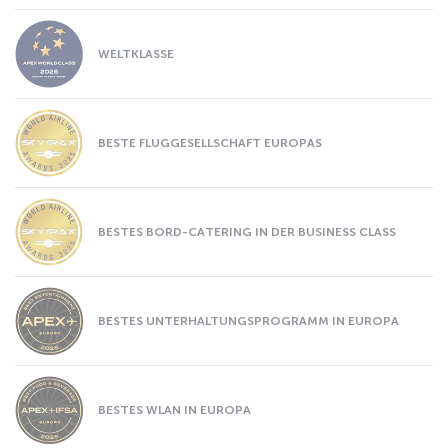
WELTKLASSE
BESTE FLUGGESELLSCHAFT EUROPAS
BESTES BORD-CATERING IN DER BUSINESS CLASS
BESTES UNTERHALTUNGSPROGRAMM IN EUROPA
BESTES WLAN IN EUROPA