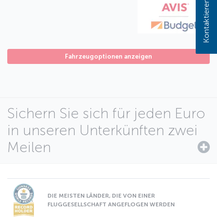
Kontaktieren Sie uns!
Fahrzeugoptionen anzeigen
Sichern Sie sich für jeden Euro
in unseren Unterkünften zwei
Meilen
DIE MEISTEN LÄNDER, DIE VON EINER
FLUGGESELLSCHAFT ANGEFLOGEN WERDEN