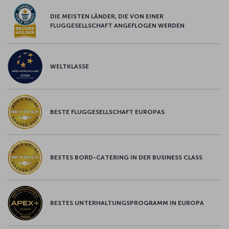
DIE MEISTEN LÄNDER, DIE VON EINER
FLUGGESELLSCHAFT ANGEFLOGEN WERDEN
WELTKLASSE
BESTE FLUGGESELLSCHAFT EUROPAS
BESTES BORD-CATERING IN DER BUSINESS CLASS
BESTES UNTERHALTUNGSPROGRAMM IN EUROPA