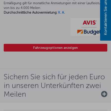
Kontaktieren Sie uns!
Ermäßigung gilt für monatliche Anmietungen mit einer Laufleistung
von bis zu 4.000 Meilen.
Durchschnittliche Autovermietung:
K. A.
Fahrzeugoptionen anzeigen
Sichern Sie sich für jeden Euro
in unseren Unterkünften zwei
Meilen