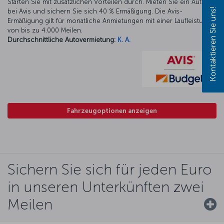
Starten Sie mit zusätzlichen Vorteilen durch. Mieten Sie ein Auto
Kontaktieren Sie uns!
bei Avis und sichern Sie sich 40 % Ermäßigung. Die Avis-
Ermäßigung gilt für monatliche Anmietungen mit einer Laufleistung
von bis zu 4.000 Meilen.
Durchschnittliche Autovermietung:
K. A.
Fahrzeugoptionen anzeigen
Sichern Sie sich für jeden Euro
in unseren Unterkünften zwei
Meilen