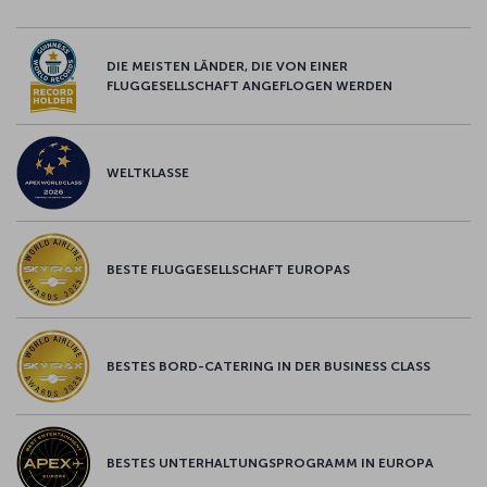
DIE MEISTEN LÄNDER, DIE VON EINER
FLUGGESELLSCHAFT ANGEFLOGEN WERDEN
WELTKLASSE
BESTE FLUGGESELLSCHAFT EUROPAS
BESTES BORD-CATERING IN DER BUSINESS CLASS
BESTES UNTERHALTUNGSPROGRAMM IN EUROPA