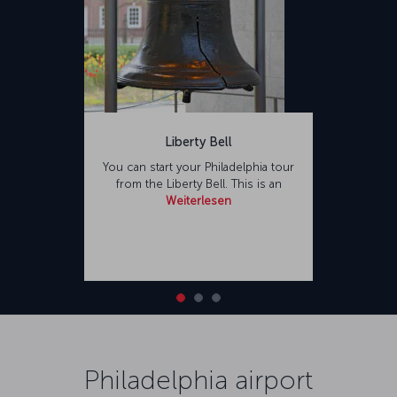
Liberty Bell
You can start your Philadelphia tour
from the Liberty Bell. This is an
Weiterlesen
Philadelphia airport