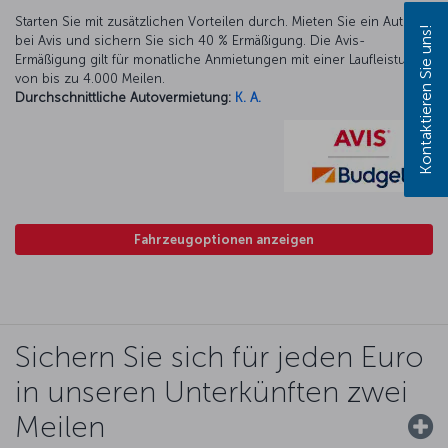
Starten Sie mit zusätzlichen Vorteilen durch. Mieten Sie ein Auto
Kontaktieren Sie uns!
bei Avis und sichern Sie sich 40 % Ermäßigung. Die Avis-
Ermäßigung gilt für monatliche Anmietungen mit einer Laufleistung
von bis zu 4.000 Meilen.
Durchschnittliche Autovermietung:
K. A.
Fahrzeugoptionen anzeigen
Sichern Sie sich für jeden Euro
in unseren Unterkünften zwei
Meilen