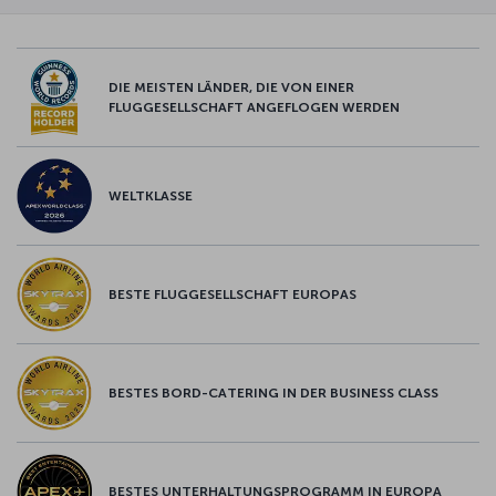
DIE MEISTEN LÄNDER, DIE VON EINER
FLUGGESELLSCHAFT ANGEFLOGEN WERDEN
WELTKLASSE
BESTE FLUGGESELLSCHAFT EUROPAS
BESTES BORD-CATERING IN DER BUSINESS CLASS
BESTES UNTERHALTUNGSPROGRAMM IN EUROPA