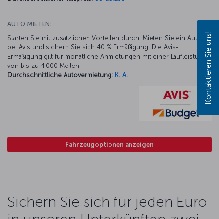
AUTO MIETEN:
Kontaktieren Sie uns!
Starten Sie mit zusätzlichen Vorteilen durch. Mieten Sie ein Auto
bei Avis und sichern Sie sich 40 % Ermäßigung. Die Avis-
Ermäßigung gilt für monatliche Anmietungen mit einer Laufleistung
von bis zu 4.000 Meilen.
Durchschnittliche Autovermietung:
K. A.
Fahrzeugoptionen anzeigen
Sichern Sie sich für jeden Euro
in unseren Unterkünften zwei