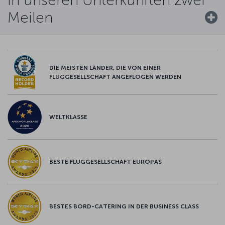
Meilen
DIE MEISTEN LÄNDER, DIE VON EINER
FLUGGESELLSCHAFT ANGEFLOGEN WERDEN
WELTKLASSE
BESTE FLUGGESELLSCHAFT EUROPAS
BESTES BORD-CATERING IN DER BUSINESS CLASS