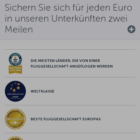
Sichern Sie sich für jeden Euro
in unseren Unterkünften zwei
Meilen
DIE MEISTEN LÄNDER, DIE VON EINER
FLUGGESELLSCHAFT ANGEFLOGEN WERDEN
WELTKLASSE
BESTE FLUGGESELLSCHAFT EUROPAS