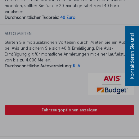
möchten, sollten Sie für die 20-minütige Fahrt rund 40 Euro
einplanen.
Durchschnittlicher Taxipreis:
40 Euro
AUTO MIETEN:
Kontaktieren Sie uns!
Starten Sie mit zusätzlichen Vorteilen durch. Mieten Sie ein Auto
bei Avis und sichern Sie sich 40 % Ermäßigung. Die Avis-
Ermäßigung gilt für monatliche Anmietungen mit einer Laufleistung
von bis zu 4.000 Meilen.
Durchschnittliche Autovermietung:
K. A.
Fahrzeugoptionen anzeigen