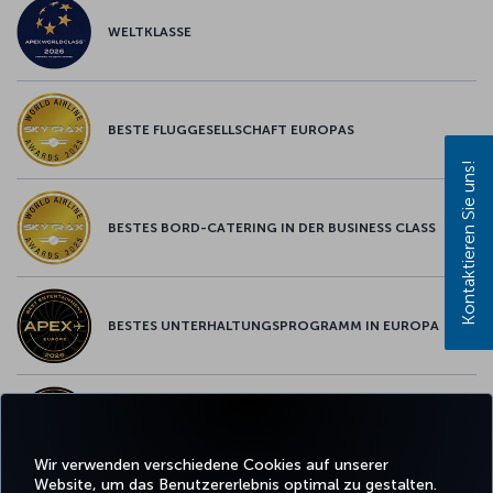
WELTKLASSE
BESTE FLUGGESELLSCHAFT EUROPAS
Kontaktieren Sie uns!
BESTES BORD-CATERING IN DER BUSINESS CLASS
BESTES UNTERHALTUNGSPROGRAMM IN EUROPA
BESTES WLAN IN EUROPA
Wir verwenden verschiedene Cookies auf unserer
Website, um das Benutzererlebnis optimal zu gestalten.