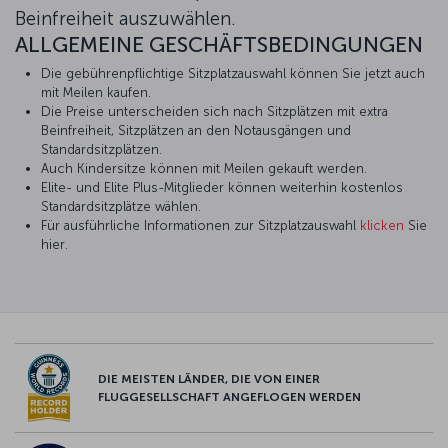
Beinfreiheit auszuwählen.
ALLGEMEINE GESCHÄFTSBEDINGUNGEN
Die gebührenpflichtige Sitzplatzauswahl können Sie jetzt auch
mit Meilen kaufen.
Die Preise unterscheiden sich nach Sitzplätzen mit extra
Beinfreiheit, Sitzplätzen an den Notausgängen und
Standardsitzplätzen.
Auch Kindersitze können mit Meilen gekauft werden.
Elite- und Elite Plus-Mitglieder können weiterhin kostenlos
Standardsitzplätze wählen.
Für ausführliche Informationen zur Sitzplatzauswahl
klicken
Sie
hier.
DIE MEISTEN LÄNDER, DIE VON EINER
FLUGGESELLSCHAFT ANGEFLOGEN WERDEN