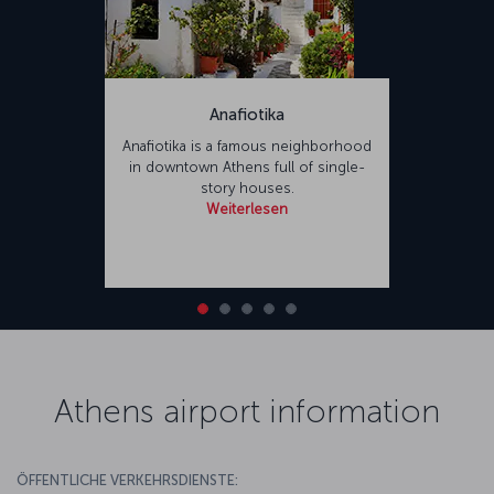
Anafiotika
Anafiotika is a famous neighborhood
in downtown Athens full of single-
story houses.
Weiterlesen
Athens airport information
ÖFFENTLICHE VERKEHRSDIENSTE: