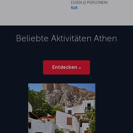
ESSEN (2 PERSONEN)
N/A
Beliebte Aktivitäten
Athen
Entdecken