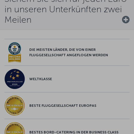
in unseren Unterkünften zwei
Meilen
DIE MEISTEN LÄNDER, DIE VON EINER
FLUGGESELLSCHAFT ANGEFLOGEN WERDEN
WELTKLASSE
BESTE FLUGGESELLSCHAFT EUROPAS
BESTES BORD-CATERING IN DER BUSINESS CLASS