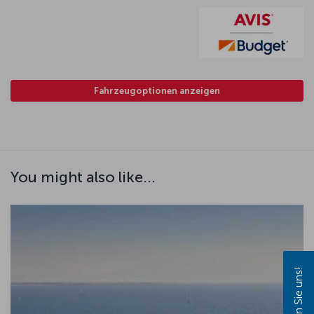
Fahrzeugoptionen anzeigen
You might also like...