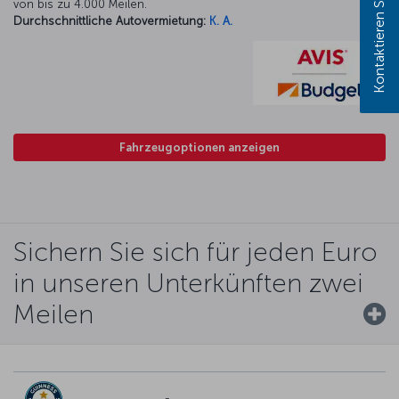
Kontaktieren Sie uns!
von bis zu 4.000 Meilen.
Durchschnittliche Autovermietung:
K. A.
Fahrzeugoptionen anzeigen
Sichern Sie sich für jeden Euro
in unseren Unterkünften zwei
Meilen