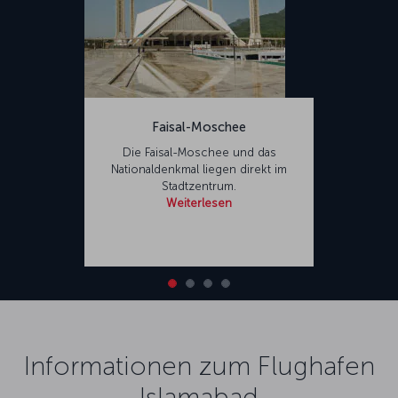
Faisal-Moschee
Die Faisal-Moschee und das
Nationaldenkmal liegen direkt im
Stadtzentrum.
Weiterlesen
Informationen zum Flughafen
Islamabad