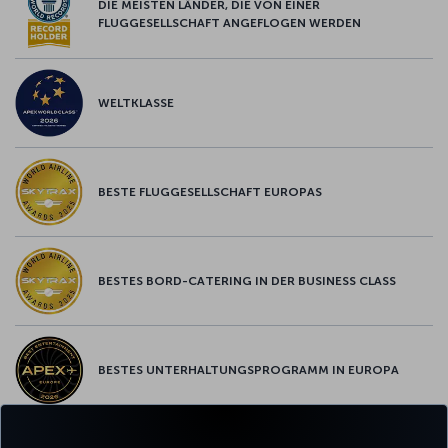
DIE MEISTEN LÄNDER, DIE VON EINER
FLUGGESELLSCHAFT ANGEFLOGEN WERDEN
WELTKLASSE
BESTE FLUGGESELLSCHAFT EUROPAS
BESTES BORD-CATERING IN DER BUSINESS CLASS
BESTES UNTERHALTUNGSPROGRAMM IN EUROPA