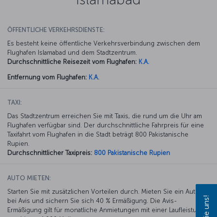
ÖFFENTLICHE VERKEHRSDIENSTE:
Es besteht keine öffentliche Verkehrsverbindung zwischen dem
Flughafen Islamabad und dem Stadtzentrum.
Durchschnittliche Reisezeit vom Flughafen:
K.A.
Entfernung vom Flughafen:
K.A.
TAXI:
Das Stadtzentrum erreichen Sie mit Taxis, die rund um die Uhr am
Flughafen verfügbar sind. Der durchschnittliche Fahrpreis für eine
Taxifahrt vom Flughafen in die Stadt beträgt 800 Pakistanische
Rupien.
Durchschnittlicher Taxipreis:
800 Pakistanische Rupien
AUTO MIETEN:
Starten Sie mit zusätzlichen Vorteilen durch. Mieten Sie ein Auto
bei Avis und sichern Sie sich 40 % Ermäßigung. Die Avis-
Ermäßigung gilt für monatliche Anmietungen mit einer Laufleistung