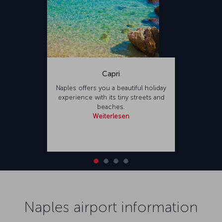
Capri
Naples offers you a beautiful holiday
experience with its tiny streets and
beaches.
Weiterlesen
Naples airport information