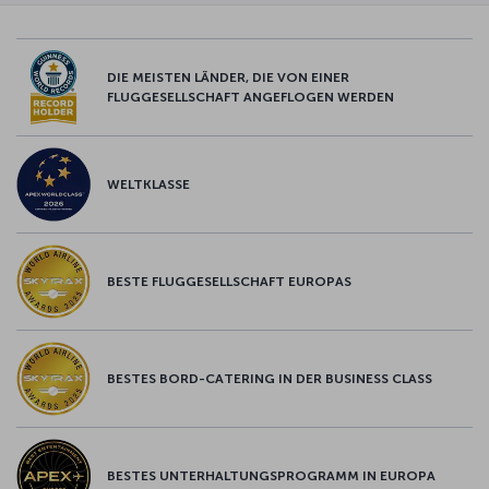
DIE MEISTEN LÄNDER, DIE VON EINER
FLUGGESELLSCHAFT ANGEFLOGEN WERDEN
WELTKLASSE
BESTE FLUGGESELLSCHAFT EUROPAS
BESTES BORD-CATERING IN DER BUSINESS CLASS
BESTES UNTERHALTUNGSPROGRAMM IN EUROPA