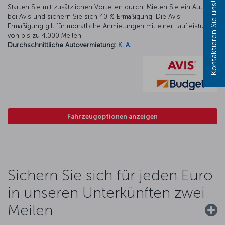
Kontaktieren Sie uns!
Starten Sie mit zusätzlichen Vorteilen durch. Mieten Sie ein Auto
bei Avis und sichern Sie sich 40 % Ermäßigung. Die Avis-
Ermäßigung gilt für monatliche Anmietungen mit einer Laufleistung
von bis zu 4.000 Meilen.
Durchschnittliche Autovermietung:
K. A.
Fahrzeugoptionen anzeigen
Sichern Sie sich für jeden Euro
in unseren Unterkünften zwei
Meilen