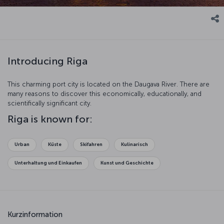
Introducing Riga
This charming port city is located on the Daugava River. There are
many reasons to discover this economically, educationally, and
scientifically significant city.
Riga is known for:
Urban
Küste
Skifahren
Kulinarisch
Unterhaltung und Einkaufen
Kunst und Geschichte
Kurzinformation