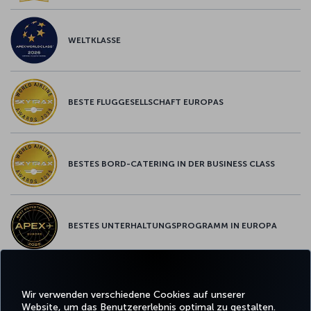
WELTKLASSE
BESTE FLUGGESELLSCHAFT EUROPAS
BESTES BORD-CATERING IN DER BUSINESS CLASS
BESTES UNTERHALTUNGSPROGRAMM IN EUROPA
BESTES WLAN IN EUROPA
Wir verwenden verschiedene Cookies auf unserer
Website, um das Benutzererlebnis optimal zu gestalten.