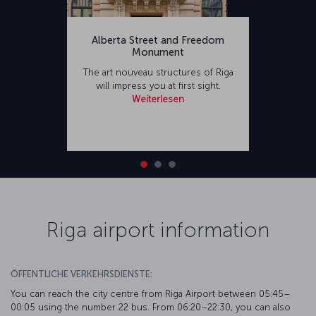
Alberta Street and Freedom
Monument
The art nouveau structures of Riga
will impress you at first sight.
Weiterlesen
Riga airport information
ÖFFENTLICHE VERKEHRSDIENSTE:
You can reach the city centre from Riga Airport between 05:45–
00:05 using the number 22 bus. From 06:20–22:30, you can also