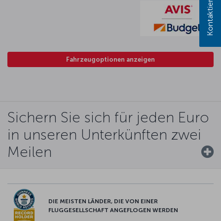
Fahrzeugoptionen anzeigen
Sichern Sie sich für jeden Euro
in unseren Unterkünften zwei
Meilen
DIE MEISTEN LÄNDER, DIE VON EINER
FLUGGESELLSCHAFT ANGEFLOGEN WERDEN