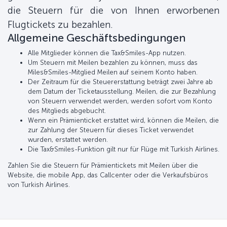
die Steuern für die von Ihnen erworbenen
Flugtickets zu bezahlen.
Allgemeine Geschäftsbedingungen
Alle Mitglieder können die Tax&Smiles-App nutzen.
Um Steuern mit Meilen bezahlen zu können, muss das
Miles&Smiles-Mitglied Meilen auf seinem Konto haben.
Der Zeitraum für die Steuererstattung beträgt zwei Jahre ab
dem Datum der Ticketausstellung. Meilen, die zur Bezahlung
von Steuern verwendet werden, werden sofort vom Konto
des Mitglieds abgebucht.
Wenn ein Prämienticket erstattet wird, können die Meilen, die
zur Zahlung der Steuern für dieses Ticket verwendet
wurden, erstattet werden.
Die Tax&Smiles-Funktion gilt nur für Flüge mit Turkish Airlines.
Zahlen Sie die Steuern für Prämientickets mit Meilen über die
Website, die mobile App, das Callcenter oder die Verkaufsbüros
von Turkish Airlines.