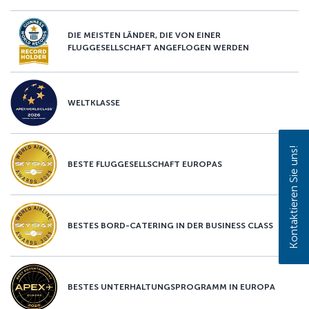
DIE MEISTEN LÄNDER, DIE VON EINER
FLUGGESELLSCHAFT ANGEFLOGEN WERDEN
WELTKLASSE
Kontaktieren Sie uns!
BESTE FLUGGESELLSCHAFT EUROPAS
BESTES BORD-CATERING IN DER BUSINESS CLASS
BESTES UNTERHALTUNGSPROGRAMM IN EUROPA