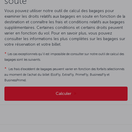
soute
Vous pouvez utiliser notre outil de calcul des bagages pour
examiner les droits relatifs aux bagages en soute en fonction de la
destination et connaître les frais et conditions relatifs aux bagages
supplémentaires. Certaines conditions et certains droits peuvent
varier en fonction du vol. Pour en savoir plus, vous pouvez
consulter les informations les plus complètes sur les bagages sur
votre réservation et votre billet.
*
Les cas exceptionnels qu'il est impossible de consulter sur notre outil de calcul des
bagages sont les suivants.
*
Les frais d’excédent de bagages peuvent varier en fonction des forfaits sélectionnés
au moment de l’achat du billet (EcoFly, ExtraFly, PrimeFly, BusinessFly et
BusinessPrime).
Calculer