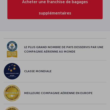
Acheter une franchise de bagages
supplémentaires
LE PLUS GRAND NOMBRE DE PAYS DESSERVIS PAR UNE
COMPAGNIE AÉRIENNE AU MONDE
CLASSE MONDIALE
MEILLEURE COMPAGNIE AÉRIENNE EN EUROPE