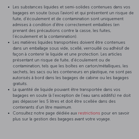
Les substances liquides et semi-solides contenues dans vos
bagages en soute (sous l’avion) et qui présentent un risque de
fuite, d’écoulement et de contamination sont uniquement
admises à condition d’être correctement emballées (en
prenant des précautions contre la casse, les fuites,
l’écoulement et la contamination).
Les matières liquides transportées doivent être contenues
dans un emballage sous vide, scellé, verrouillé ou adhésif de
façon à contenir le liquide et une protection. Les articles
présentant un risque de fuite, d'écoulement ou de
contamination, tels que les boîtes en carton/métalliques, les
sachets, les sacs ou les conteneurs en plastique, ne sont pas
autorisés à bord dans les bagages de cabine ou les bagages
gratuits.
La quantité de liquide pouvant être transportée dans vos
bagages en soute (à l’exception de l’eau sans additifs) ne doit
pas dépasser les 5 litres et doit être scellée dans des
contenants d’un litre maximum.
Consultez notre page dédiée aux
restrictions
pour en savoir
plus sur la gestion des bagages avant votre voyage.