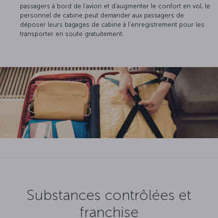
passagers à bord de l’avion et d’augmenter le confort en vol, le
personnel de cabine peut demander aux passagers de
déposer leurs bagages de cabine à l’enregistrement pour les
transporter en soute gratuitement.
Substances contrôlées et
franchise