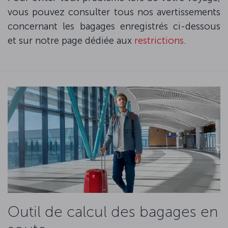
vous pouvez consulter tous nos avertissements
concernant les bagages enregistrés ci-dessous
et sur notre page dédiée aux
restrictions
.
Outil de calcul des bagages en