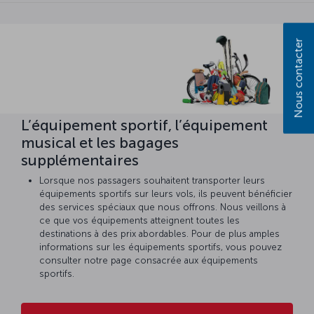
Nous contacter
L’équipement sportif, l’équipement
musical et les bagages
supplémentaires
Lorsque nos passagers souhaitent transporter leurs
équipements sportifs sur leurs vols, ils peuvent bénéficier
des services spéciaux que nous offrons. Nous veillons à
ce que vos équipements atteignent toutes les
destinations à des prix abordables. Pour de plus amples
informations sur les équipements sportifs, vous pouvez
consulter notre page consacrée aux équipements
sportifs.