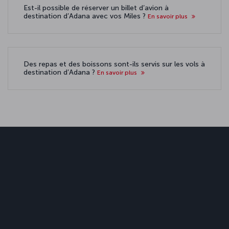
Est-il possible de réserver un billet d’avion à
destination d’Adana avec vos Miles ?
En savoir plus
Des repas et des boissons sont-ils servis sur les vols à
destination d’Adana ?
En savoir plus