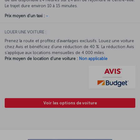
Le trajet dure environ 10 à 15 minutes.
Prix moyen d'un taxi :
-
LOUER UNE VOITURE :
Prenez la route et profitez d’avantages exclusifs. Louez une voiture
chez Avis et bénéficiez d’une réduction de 40 %. La réduction Avis
s’applique aux locations mensuelles de 4 000 miles.
Prix moyen de location d'une voiture :
Non applicable
Voir les options de voiture