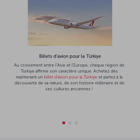
Billets d’avion pour la Türkiye
Au croisement entre l’Asie et l’Europe, chaque région de
Türkiye affirme son caractère unique. Achetez dès
maintenant un
billet d’avion pour la Türkiye
et partez à la
découverte de sa nature, de son histoire millénaire et de
ses cultures anciennes !