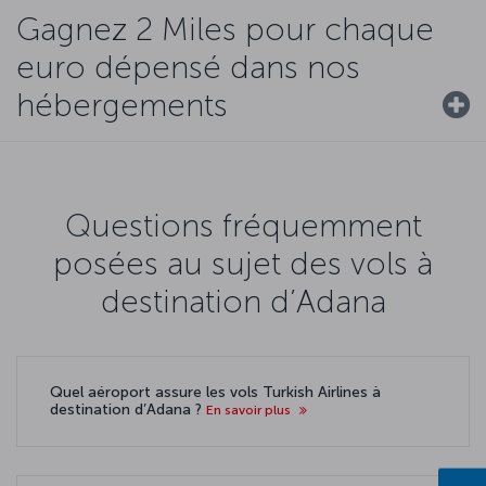
Gagnez 2 Miles pour chaque
euro dépensé dans nos
hébergements
Questions fréquemment
posées au sujet des vols à
destination d’Adana
Quel aéroport assure les vols Turkish Airlines à
destination d’Adana ?
En savoir plus