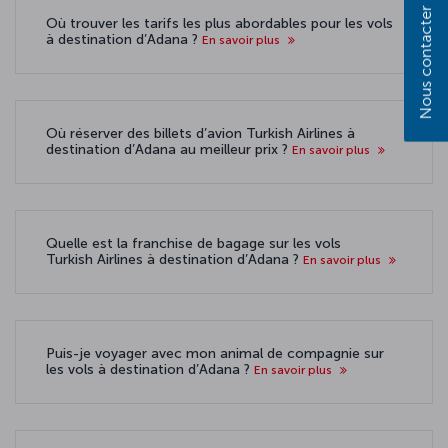
Nous contacter
Où trouver les tarifs les plus abordables pour les vols
à destination d’Adana ?
En savoir plus
Où réserver des billets d’avion Turkish Airlines à
destination d’Adana au meilleur prix ?
En savoir plus
Quelle est la franchise de bagage sur les vols
Turkish Airlines à destination d’Adana ?
En savoir plus
Puis-je voyager avec mon animal de compagnie sur
les vols à destination d’Adana ?
En savoir plus