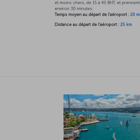
et moins chers, de 15 à 45 BHT, et prennent
environ 30 minutes.
Temps moyen au départ de l'aéroport :
20 m
Distance au départ de l'aéroport :
25 km