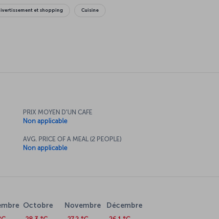
ivertissement et shopping
Cuisine
PRIX MOYEN D'UN CAFE
Non applicable
AVG. PRICE OF A MEAL (2 PEOPLE)
Non applicable
embre
Octobre
Novembre
Décembre