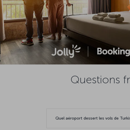
Questions f
Quel aéroport dessert les vols de Turki