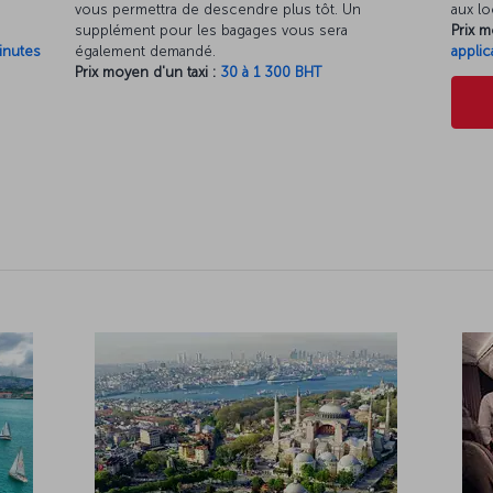
vous permettra de descendre plus tôt. Un
aux lo
supplément pour les bagages vous sera
Prix m
inutes
également demandé.
applic
Prix moyen d'un taxi :
30 à 1 300 BHT