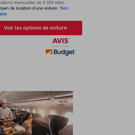
cations mensuelles de 4 000 miles.
oyen de location d'une voiture :
Non
able
Voir les options de voiture