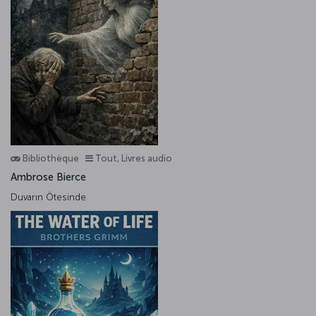
Bibliothèque
Tout, Livres audio
Ambrose Bierce
Duvarın Ötesinde