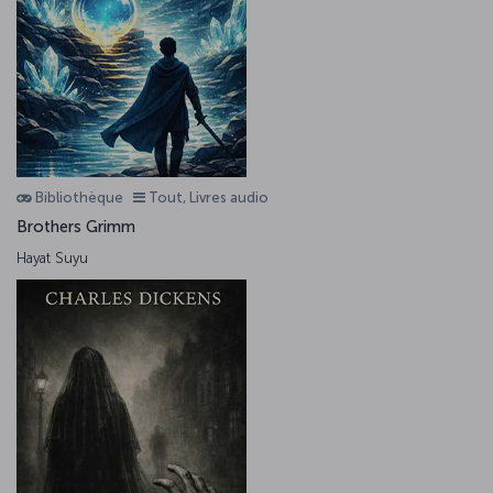
Bibliothèque
Tout, Livres audio
Brothers Grimm
Hayat Suyu