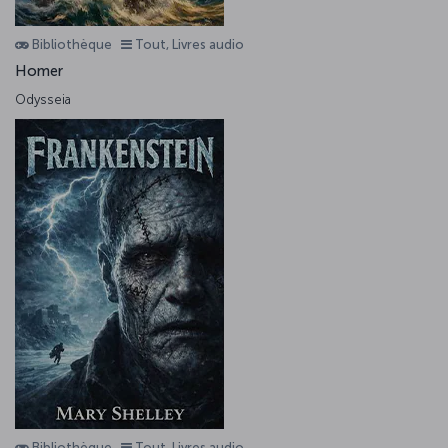
Bibliothèque
Tout, Livres audio
Homer
Odysseia
Bibliothèque
Tout, Livres audio