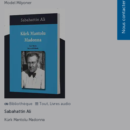
Model Milyoner
Nous contacter
Bibliothèque
Tout, Livres audio
Sabahattin Ali
Kürk Mantolu Madonna