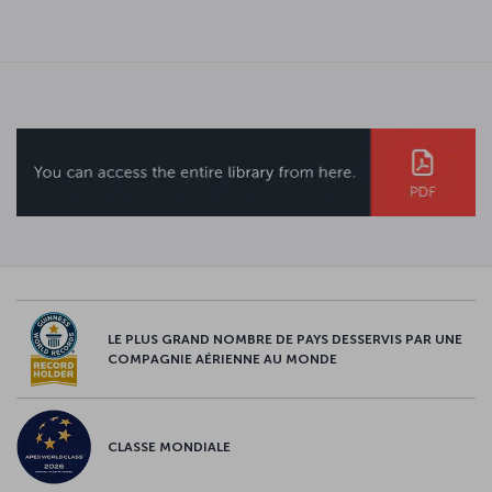
LE PLUS GRAND NOMBRE DE PAYS DESSERVIS PAR UNE
COMPAGNIE AÉRIENNE AU MONDE
CLASSE MONDIALE