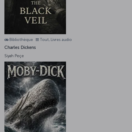
Bibliothèque
Tout, Livres audio
Charles Dickens
Siyah Peçe