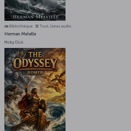
Bibliothèque
Tout, Livres audio
Herman Melville
Moby Dick