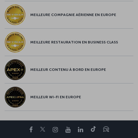
MEILLEURE COMPAGNIE AÉRIENNE EN EUROPE
MEILLEURE RESTAURATION EN BUSINESS CLASS
MEILLEUR CONTENU À BORD EN EUROPE
MEILLEUR WI-FI EN EUROPE
Facebook
Twitter
Instagram
YouTube
LinkedIn
Tiktok
Blog