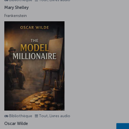
Mary Shelley
Frankenstein
Bibliothèque
Tout, Livres audio
Oscar Wilde