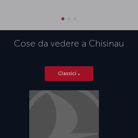
Cose da vedere a
Chisinau
Classici