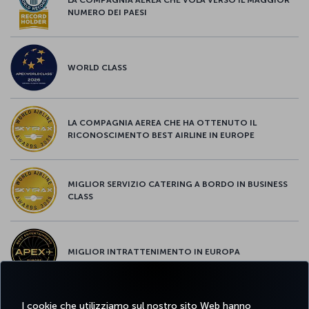
NUMERO DEI PAESI
WORLD CLASS
LA COMPAGNIA AEREA CHE HA OTTENUTO IL
RICONOSCIMENTO BEST AIRLINE IN EUROPE
MIGLIOR SERVIZIO CATERING A BORDO IN BUSINESS
CLASS
MIGLIOR INTRATTENIMENTO IN EUROPA
I cookie che utilizziamo sul nostro sito Web hanno