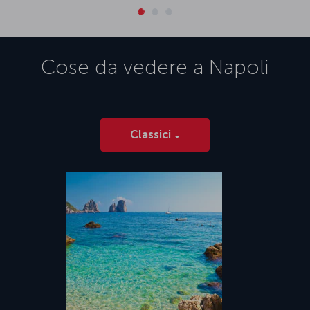
Cose da vedere a
Napoli
Classici