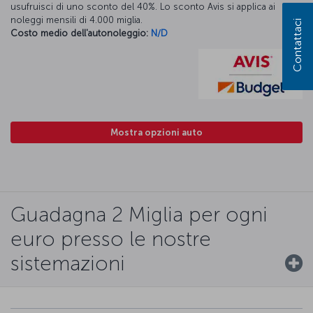
usufruisci di uno sconto del 40%. Lo sconto Avis si applica ai
noleggi mensili di 4.000 miglia.
Contattaci
Costo medio dell'autonoleggio:
N/D
Mostra opzioni auto
Guadagna 2 Miglia per ogni
euro presso le nostre
sistemazioni