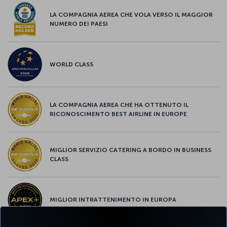
LA COMPAGNIA AEREA CHE VOLA VERSO IL MAGGIOR
NUMERO DEI PAESI
WORLD CLASS
LA COMPAGNIA AEREA CHE HA OTTENUTO IL
RICONOSCIMENTO BEST AIRLINE IN EUROPE
MIGLIOR SERVIZIO CATERING A BORDO IN BUSINESS
CLASS
MIGLIOR INTRATTENIMENTO IN EUROPA