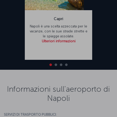
Capri
Napoli è una scelta azzeccata per le
vacanze, con le sue strade strette e
le spiagge assolate.
Ulteriori informazioni
Informazioni sull'aeroporto di
Napoli
SERVIZI DI TRASPORTO PUBBLICI: