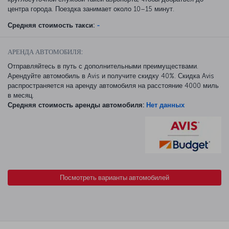
центра города. Поездка занимает около 10–15 минут.
Средняя стоимость такси:
-
АРЕНДА АВТОМОБИЛЯ:
Отправляйтесь в путь с дополнительными преимуществами.
Арендуйте автомобиль в Avis и получите скидку 40%. Скидка Avis
распространяется на аренду автомобиля на расстояние 4000 миль
в месяц.
Средняя стоимость аренды автомобиля:
Нет данных
Посмотреть варианты автомобилей