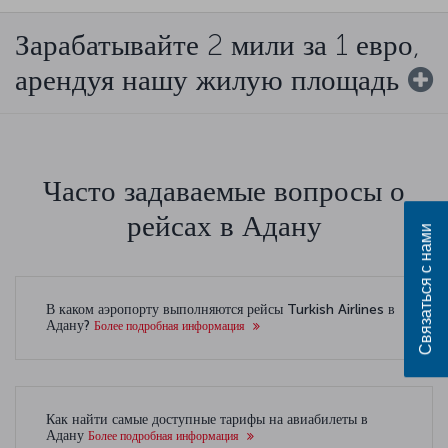
Зарабатывайте 2 мили за 1 евро,
арендуя нашу жилую площадь
Часто задаваемые вопросы о
рейсах в Адану
Связаться с нами
В каком аэропорту выполняются рейсы Turkish Airlines в
Адану?
Более подробная информация
Как найти самые доступные тарифы на авиабилеты в
Адану
Более подробная информация