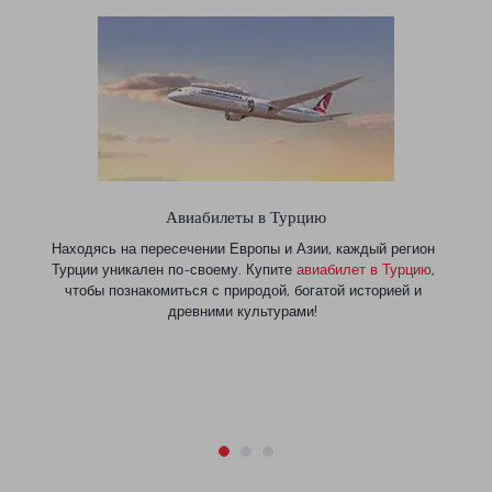
Авиабилеты в Турцию
Находясь на пересечении Европы и Азии, каждый регион
Турции уникален по-своему. Купите
авиабилет в Турцию
,
чтобы познакомиться с природой, богатой историей и
древними культурами!