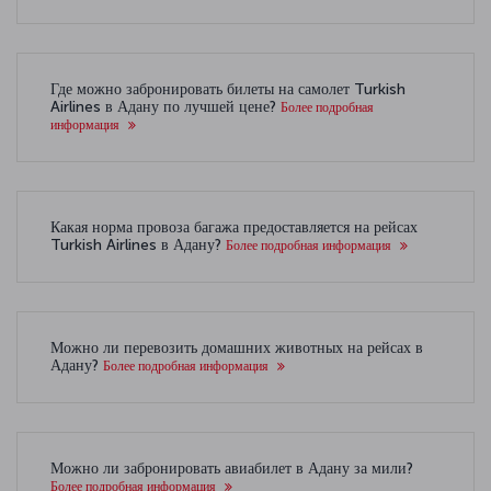
Где можно забронировать билеты на самолет Turkish
Airlines в Адану по лучшей цене?
Более подробная
информация
Какая норма провоза багажа предоставляется на рейсах
Turkish Airlines в Адану?
Более подробная информация
Можно ли перевозить домашних животных на рейсах в
Адану?
Более подробная информация
Можно ли забронировать авиабилет в Адану за мили?
Более подробная информация