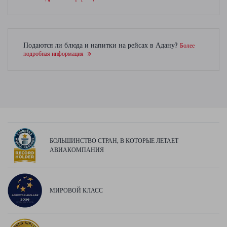
Подаются ли блюда и напитки на рейсах в Адану?
Более
подробная информация
БОЛЬШИНСТВО СТРАН, В КОТОРЫЕ ЛЕТАЕТ
АВИАКОМПАНИЯ
МИРОВОЙ КЛАСС