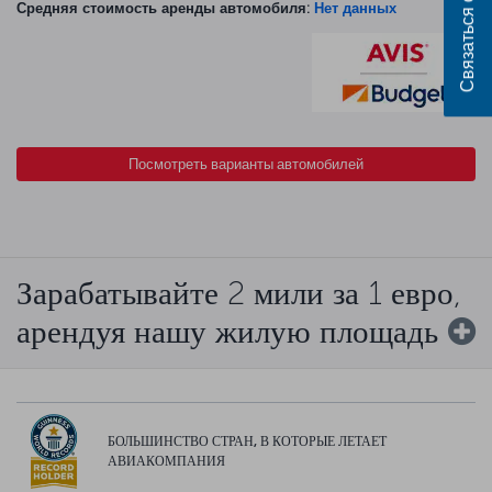
Связаться с нами
Средняя стоимость аренды автомобиля:
Нет данных
Посмотреть варианты автомобилей
Зарабатывайте 2 мили за 1 евро,
арендуя нашу жилую площадь
БОЛЬШИНСТВО СТРАН, В КОТОРЫЕ ЛЕТАЕТ
АВИАКОМПАНИЯ