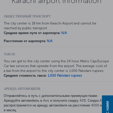
Karachi airport information
ОБЩЕСТВЕННЫЙ ТРАНСПОРТ:
The city center is 18 km from Karachi Airport and cannot be
reached by public transport.
Среднее время пути от аэропорта:
N/A
Расстояние от аэропорта:
N/A
ТАКСИ:
You can get to the city center using the 24 hour Metro Cap/Europe
Car taxi services that operate from the airport. The average cost of
a taxi from the airport to the city center is 1,000 Pakistani rupees.
Средняя стоимость такси:
1,000 Pakistani rupees
АРЕНДА АВТОМОБИЛЯ:
Отправляйтесь в путь с дополнительными преимуществами.
Арендуйте автомобиль в Avis и получите скидку 40%. Скидка Avis
распространяется на аренду автомобиля на расстояние 4000 миль
в месяц.