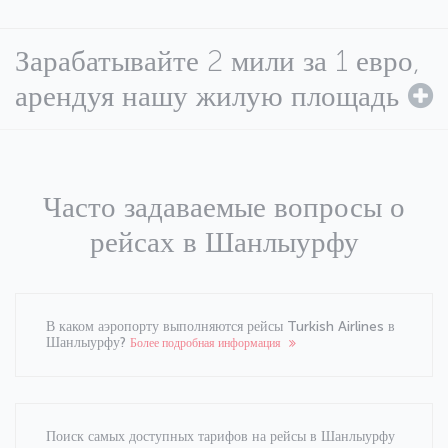
Зарабатывайте 2 мили за 1 евро,
арендуя нашу жилую площадь
Часто задаваемые вопросы о
рейсах в Шанлыурфу
В каком аэропорту выполняются рейсы Turkish Airlines в
Шанлыурфу?
Более подробная информация
Поиск самых доступных тарифов на рейсы в Шанлыурфу