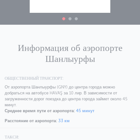
Информация об аэропорте
Шанлыурфы
ОБЩЕСТВЕННЫЙ ТРАНСПОРТ:
От аэропорта Шанлыурфы (GNY) до центра города можно
добраться на автобусе HAVAŞ за 10 лир. В зависимости от
загруженности дорог поездка до центра города займет около 45
минут.
Среднее время пути от аэропорта:
45 минут
Расстояние от аэропорта:
33 км
ТАКСИ: