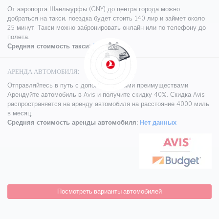
От аэропорта Шанлыурфы (GNY) до центра города можно
добраться на такси, поездка будет стоить 140 лир и займет около
25 минут. Такси можно забронировать онлайн или по телефону до
полета.
Средняя стоимость такси:
140 лир
АРЕНДА АВТОМОБИЛЯ:
Отправляйтесь в путь с дополнительными преимуществами.
Арендуйте автомобиль в Avis и получите скидку 40%. Скидка Avis
распространяется на аренду автомобиля на расстояние 4000 миль
в месяц.
Средняя стоимость аренды автомобиля:
Нет данных
Посмотреть варианты автомобилей