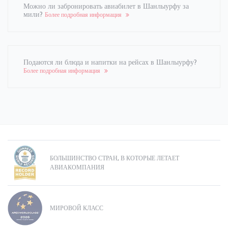
Можно ли забронировать авиабилет в Шанлыурфу за
мили?
Более подробная информация
Подаются ли блюда и напитки на рейсах в Шанлыурфу?
Более подробная информация
БОЛЬШИНСТВО СТРАН, В КОТОРЫЕ ЛЕТАЕТ
АВИАКОМПАНИЯ
МИРОВОЙ КЛАСС