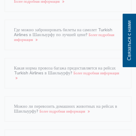
Более подробная информация
Связаться с нами
Где можно забронировать билеты на самолет Turkish
Airlines в Шанлыурфу по лучшей цене?
Более подробная
информация
Какая норма провоза багажа предоставляется на рейсах
Turkish Airlines в Шанлыурфу?
Более подробная информация
Можно ли перевозить домашних животных на рейсах в
Шанлыурфу?
Более подробная информация