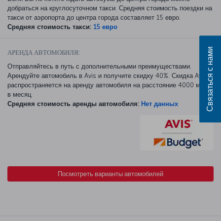
добраться на круглосуточном такси. Средняя стоимость поездки на
такси от аэропорта до центра города составляет 15 евро.
Средняя стоимость такси:
15 евро
Связаться с нами
АРЕНДА АВТОМОБИЛЯ:
Отправляйтесь в путь с дополнительными преимуществами.
Арендуйте автомобиль в Avis и получите скидку 40%. Скидка Avis
распространяется на аренду автомобиля на расстояние 4000 миль
в месяц.
Средняя стоимость аренды автомобиля:
Нет данных
Посмотреть варианты автомобилей