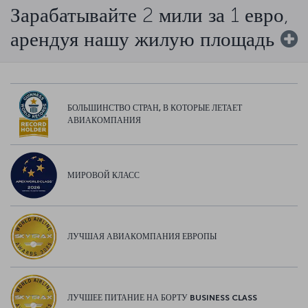
Зарабатывайте 2 мили за 1 евро,
арендуя нашу жилую площадь
БОЛЬШИНСТВО СТРАН, В КОТОРЫЕ ЛЕТАЕТ
АВИАКОМПАНИЯ
МИРОВОЙ КЛАСС
ЛУЧШАЯ АВИАКОМПАНИЯ ЕВРОПЫ
ЛУЧШЕЕ ПИТАНИЕ НА БОРТУ BUSINESS CLASS