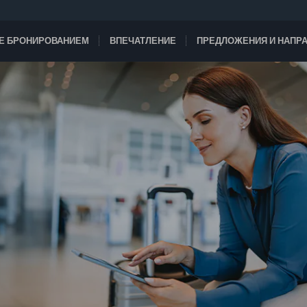
ТЕ БРОНИРОВАНИЕМ
ВПЕЧАТЛЕНИЕ
ПРЕДЛОЖЕНИЯ И НАПР