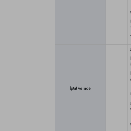
İptal ve iade