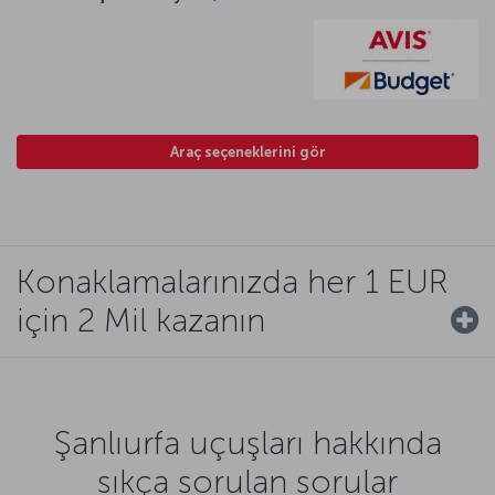
Araç seçeneklerini gör
Konaklamalarınızda her 1 EUR
için 2 Mil kazanın
Şanlıurfa uçuşları hakkında
sıkça sorulan sorular