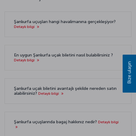
Şanlıurfa uçuşları hangi havalimanına gerçekleşiyor?
Detaylı bilgi
En uygun Şanlıurfa uçak biletini nasıl bulabilirsiniz ?
Detaylı bilgi
Bize ulaşın
Şanlıurfa uçak biletini avantajlı şekilde nereden satın
alabilirsiniz?
Detaylı bilgi
Şanlıurfa uçuşlarında bagaj hakkınız nedir?
Detaylı bilgi