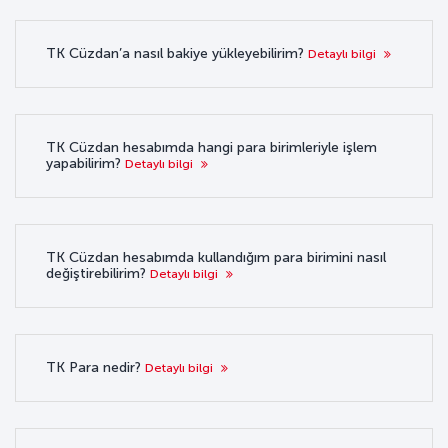
TK Cüzdan’a nasıl bakiye yükleyebilirim?
Detaylı bilgi
TK Cüzdan hesabımda hangi para birimleriyle işlem
yapabilirim?
Detaylı bilgi
TK Cüzdan hesabımda kullandığım para birimini nasıl
değiştirebilirim?
Detaylı bilgi
TK Para nedir?
Detaylı bilgi