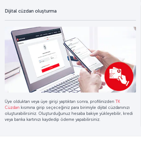
Dijital cüzdan oluşturma
Üye olduktan veya üye girişi yaptıktan sonra, profilinizden
TK
Cüzdan
kısmına girip seçeceğiniz para birimiyle dijital cüzdanınızı
oluşturabilirsiniz. Oluşturduğunuz hesaba bakiye yükleyebilir, kredi
veya banka kartınızı kaydedip ödeme yapabilirsiniz.