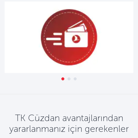
TK Cüzdan avantajlarından
yararlanmanız için gerekenler