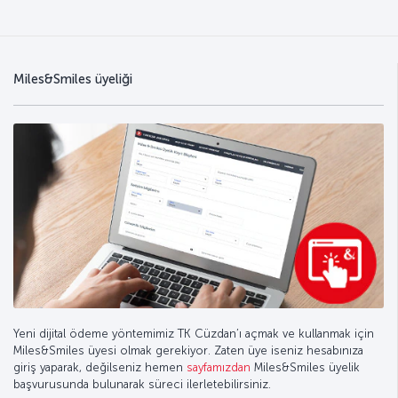
Miles&Smiles üyeliği
Yeni dijital ödeme yöntemimiz TK Cüzdan’ı açmak ve kullanmak için
Miles&Smiles üyesi olmak gerekiyor. Zaten üye iseniz hesabınıza
giriş yaparak, değilseniz hemen
sayfamızdan
Miles&Smiles üyelik
başvurusunda bulunarak süreci ilerletebilirsiniz.