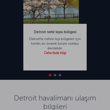
Detroit nehir kıyısı bölgesi
Detroit’te nehrin kıyı bölgeleri için
kentin en önemli turizm noktası
denilebilir.
Daha fazla bilgi
Detroit havalimanı ulaşım
bilgileri